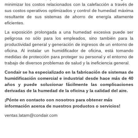
minimizar los costos relacionados con la calefacción a través de
sus costos operativos optimizados y control de humedad máxima
resultante de sus sistemas de ahorro de energía altamente
eficientes.
La exposición prolongada a una humedad excesiva puede ser
peligrosa no sólo para los empleados, sino también para la
productividad general y generación de ingresos de un entorno de
oficina. Al instalar un humidificador de oficina, está tomando
medidas de protección para proteger su personal y el entorno de
trabajo de diversos problemas de salud y la ineficiencia general.
Condair se ha especializado en la fabricación de sistemas de
humidificación comercial e industrial desde hace más de 40
años y puede solucionar fácilmente las complicaciones
derivadas de la humedad de la oficina y la calidad del aire.
¡Pónte en contacto con nosotros para obtener más
información acerca de nuestros productos o servicios!
ventas.latam@condair.com