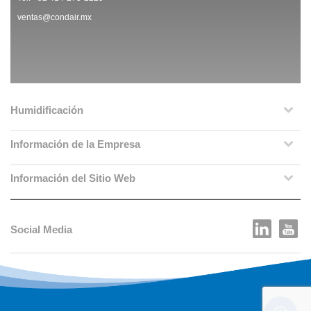
ventas@condair.mx
Humidificación
Información de la Empresa
Información del Sitio Web
Social Media