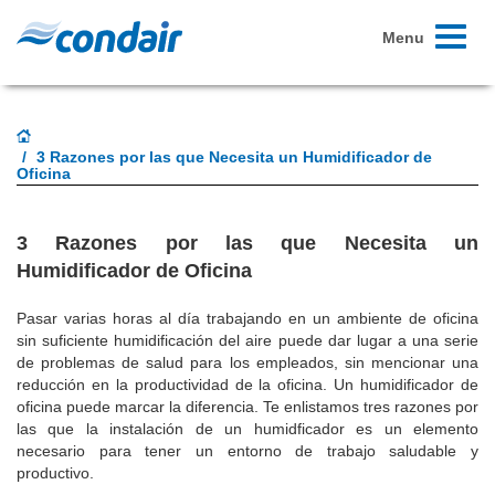
Toggle
Menu
navigati
3 Razones por las que Necesita un Humidificador de
Oficina
3 Razones por las que Necesita un
Humidificador de Oficina
Pasar varias horas al día trabajando en un ambiente de oficina
sin suficiente humidificación del aire puede dar lugar a una serie
de problemas de salud para los empleados, sin mencionar una
reducción en la productividad de la oficina. Un humidificador de
oficina puede marcar la diferencia. Te enlistamos tres razones por
las que la instalación de un humidficador es un elemento
necesario para tener un entorno de trabajo saludable y
productivo.