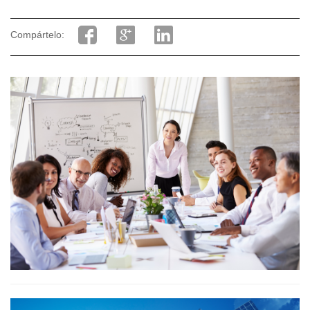
Compártelo: