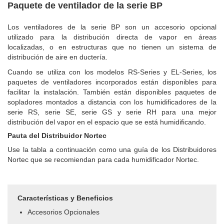
Paquete de ventilador de la serie BP
Los ventiladores de la serie BP son un accesorio opcional
utilizado para la distribución directa de vapor en áreas
localizadas, o en estructuras que no tienen un sistema de
distribución de aire en ductería.
Cuando se utiliza con los modelos RS-Series y EL-Series, los
paquetes de ventiladores incorporados están disponibles para
facilitar la instalación. También están disponibles paquetes de
sopladores montados a distancia con los humidificadores de la
serie RS, serie SE, serie GS y serie RH para una mejor
distribución del vapor en el espacio que se está humidificando.
Pauta del Distribuidor Nortec
Use la tabla a continuación como una guía de los Distribuidores
Nortec que se recomiendan para cada humidificador Nortec.
Características y Beneficios
Accesorios Opcionales