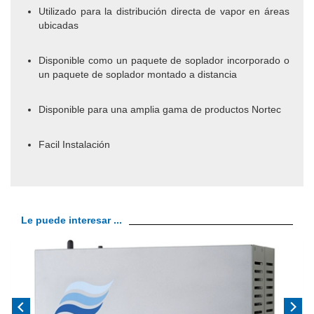
Utilizado para la distribución directa de vapor en áreas
ubicadas
Disponible como un paquete de soplador incorporado o
un paquete de soplador montado a distancia
Disponible para una amplia gama de productos Nortec
Facil Instalación
Le puede interesar ...