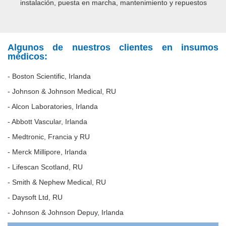
instalación, puesta en marcha, mantenimiento y repuestos
Algunos de nuestros clientes en insumos
médicos:
- Boston Scientific, Irlanda
- Johnson & Johnson Medical, RU
- Alcon Laboratories, Irlanda
- Abbott Vascular, Irlanda
- Medtronic, Francia y RU
- Merck Millipore, Irlanda
- Lifescan Scotland, RU
- Smith & Nephew Medical, RU
- Daysoft Ltd, RU
- Johnson & Johnson Depuy, Irlanda