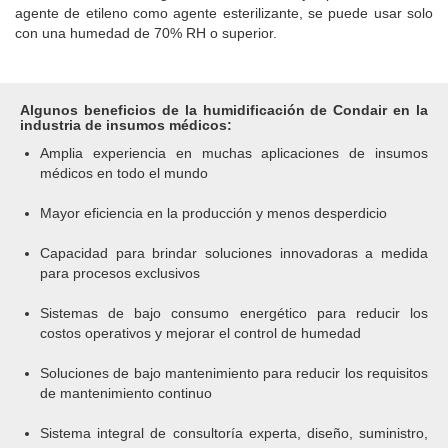
agente de etileno como agente esterilizante, se puede usar solo
con una humedad de
70% RH o superior.
Algunos beneficios de la humidificación de Condair en la
industria de insumos médicos:
Amplia experiencia en muchas aplicaciones de insumos
médicos en todo el mundo
Mayor eficiencia en la producción y menos desperdicio
Capacidad para brindar soluciones innovadoras a medida
para procesos exclusivos
Sistemas de bajo consumo energético para reducir los
costos operativos y mejorar el control de humedad
Soluciones de bajo mantenimiento para reducir los requisitos
de mantenimiento continuo
Sistema integral de consultoría experta, diseño, suministro,