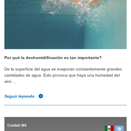
Por qué la deshumidificación es tan importante?
De la superficie del agua se evaporan constantemente grandes
cantidades de agua. Esto provoca que haya una humedad del
aire ...
Seguir leyendo
Condair MX