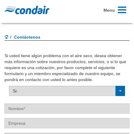
Toggle
Menu
navigati
Contáctenos
Si usted tiene algún problema con el aire seco, desea obtener
más información sobre nuestros productos, servicios, o si lo que
requiere es una cotización, por favor complete el siguiente
formulario y un miembro especializado de nuestro equipo, se
pondrá en contacto con usted lo antes posible.
Sr.
Nombre
Empresa