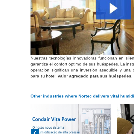
Nuestras tecnologías innovadoras funcionan en silen
garantiza el confort óptimo de sus huéspedes.
La inst
operación significan una inversión asequible y una 
para su hotel:
valor agregado para sus huéspedes.
Other industries where Nortec delivers vital humidi