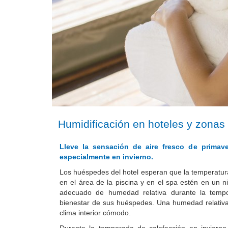
Humidificación en hoteles y zonas 
Lleve la sensación de aire fresco de primave
especialmente en invierno.
Los huéspedes del hotel esperan que la temperatur
en el área de la piscina y en el spa estén en un 
adecuado de humedad relativa durante la tempo
bienestar de sus huéspedes.
Una humedad relativa
clima interior cómodo.